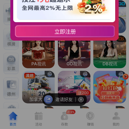
抢庄牛牛
炸金花
GO棋牌
立即注册
PA视讯
GO视讯
DB视讯
送200
派发中
加拿大28
极速赛车
GO彩票
邀请好友
送3%
首页
活动
存款
赚钱
我的