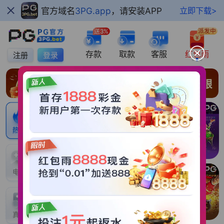
官方域名
3PG.app
，请安装APP
立即下载>
派发中
送3%
存款
取款
客服
红包雨
注册
登录
麻将胡了
赏金女王
PG电子
麻将胡了2
赏金大对决
赏金船长